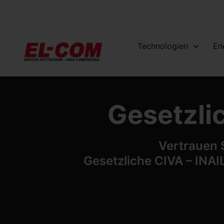
Technologien
En
Gesetzli
Vertrauen 
Gesetzliche CIVA – IN