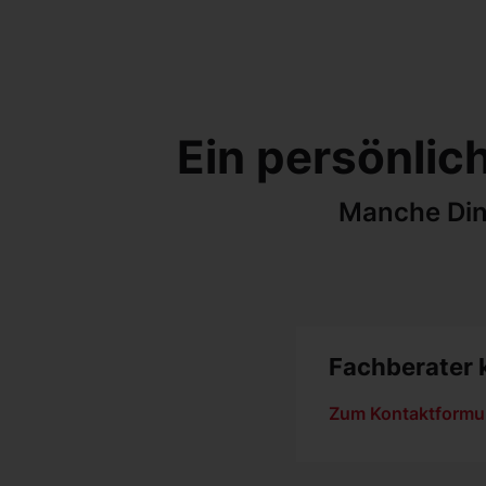
Ein persönlic
Manche Din
Fachberater 
Zum Kontaktformu