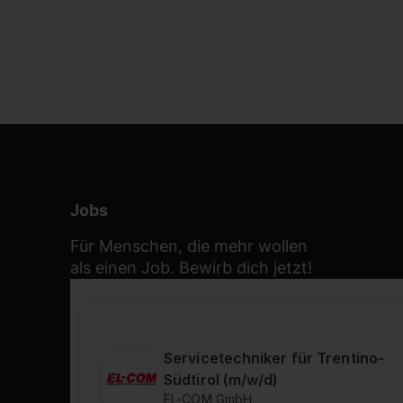
Jobs
Für Menschen, die mehr wollen
als einen Job. Bewirb dich jetzt!