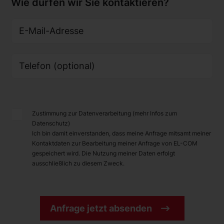
Wie dürfen wir Sie kontaktieren?
E-Mail-Adresse
Telefon (optional)
Zustimmung zur Datenverarbeitung (mehr Infos zum
Datenschutz)
Ich bin damit einverstanden, dass meine Anfrage mitsamt meiner
Kontaktdaten zur Bearbeitung meiner Anfrage von EL-COM
gespeichert wird. Die Nutzung meiner Daten erfolgt
ausschließlich zu diesem Zweck.
Anfrage jetzt absenden