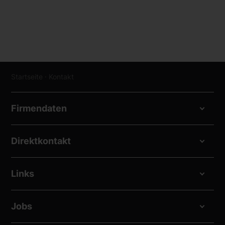
Startseite
·
Kontakt
Firmendaten
Direktkontakt
Links
Jobs