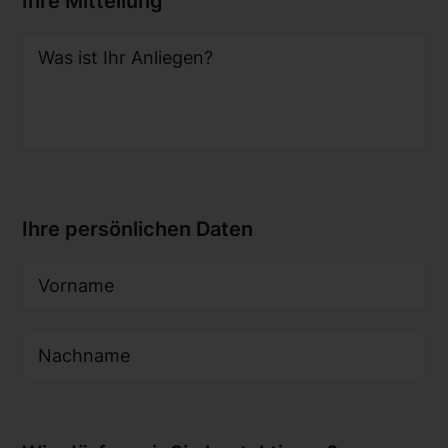
Ihre Mitteilung
Was ist Ihr Anliegen?
Ihre persönlichen Daten
Vorname
Nachname